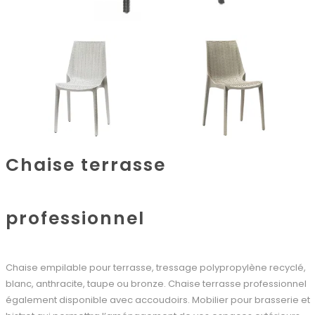
Chaise terrasse
professionnel
Chaise empilable pour terrasse, tressage polypropylène recyclé,
blanc, anthracite, taupe ou bronze. Chaise terrasse professionnel
également disponible avec accoudoirs. Mobilier pour brasserie et