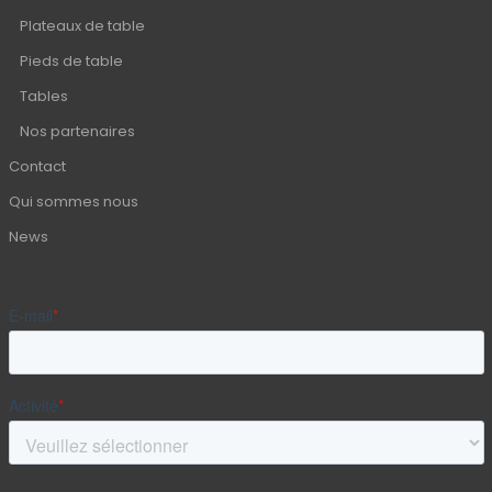
Plateaux de table
Pieds de table
Tables
Nos partenaires
Contact
Qui sommes nous
News