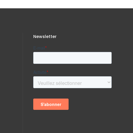
Newsletter