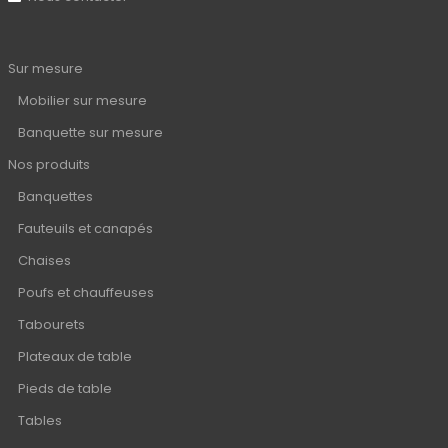
Sur mesure
Mobilier sur mesure
Banquette sur mesure
Nos produits
Banquettes
Fauteuils et canapés
Chaises
Poufs et chauffeuses
Tabourets
Plateaux de table
Pieds de table
Tables