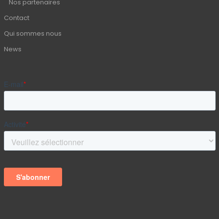
Nos partenaires
Contact
Qui sommes nous
News