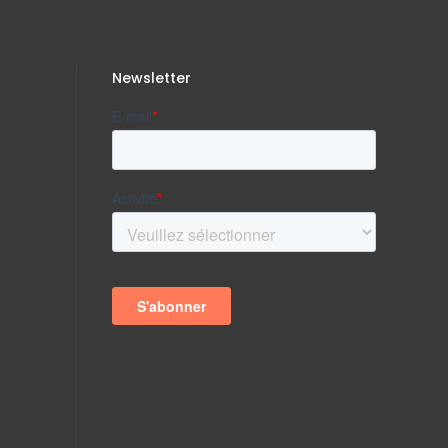
Newsletter